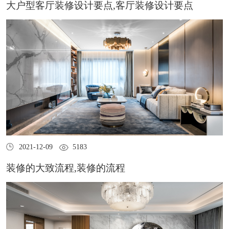
大户型客厅装修设计要点,客厅装修设计要点
2021-12-09
5183
装修的大致流程,装修的流程