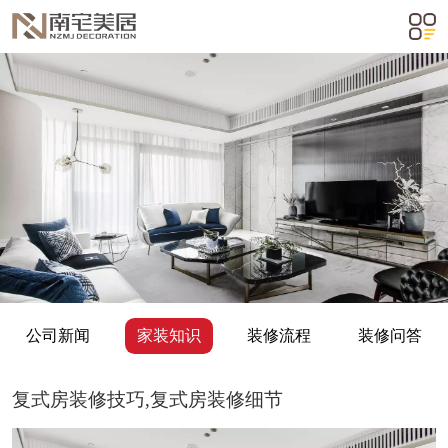
公司新闻
家装知识
装修流程
装修问答
复式房装修技巧,复式房装修细节