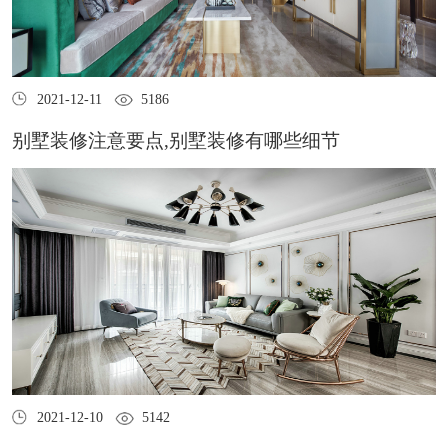
2021-12-11
5186
别墅装修注意要点,别墅装修有哪些细节
2021-12-10
5142