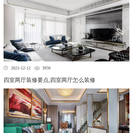
2021-12-12
3950
四室两厅装修要点,四室两厅怎么装修