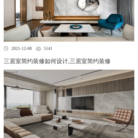
2021-12-08
5141
三居室简约装修如何设计,三居室简约装修