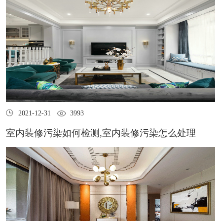
2021-12-31
3993
室内装修污染如何检测,室内装修污染怎么处理