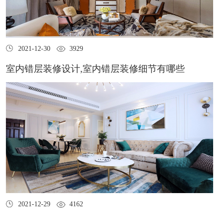
2021-12-30
3929
室内错层装修设计,室内错层装修细节有哪些
2021-12-29
4162