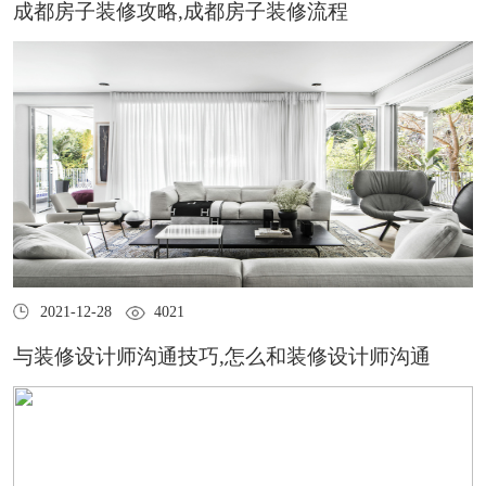
成都房子装修攻略,成都房子装修流程
2021-12-28
4021
与装修设计师沟通技巧,怎么和装修设计师沟通