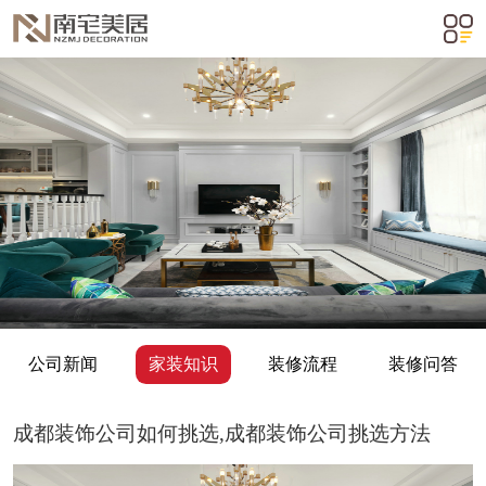
公司新闻
家装知识
装修流程
装修问答
成都装饰公司如何挑选,成都装饰公司挑选方法