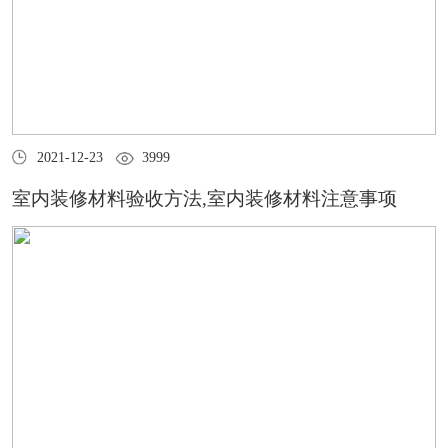
2021-12-23
3999
室内装修材料验收方法,室内装修材料注意事项