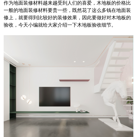
作为地面装修材料越来越受到人们的喜爱，木地板的价格比
一般的地面装修材料要贵一些，既然花了这么多钱在地面装
修上，就要得到比较好的装修效果，因此要做好对木地板的
验收，今天小编就给大家介绍一下木地板验收细节。