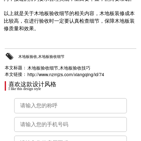
以上就是关于木地板验收细节的相关内容，木地板装修成本
比较高，在进行验收时一定要认真检查细节，保障木地板装
修质量和效果。
木地板验收,木地板验收细节
木地板验收细节,木地板验收技巧
本文标题：
http://www.nzmjzs.com/xiangqing/id/74
本文链接：
喜欢这款设计风格
I like this design style