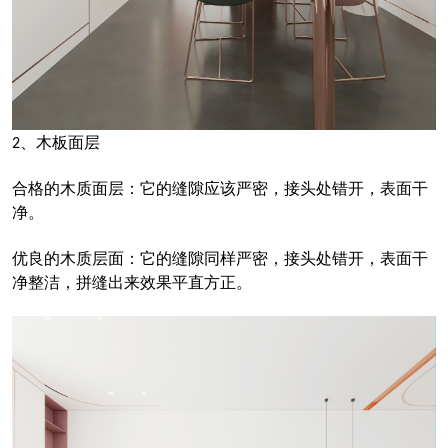
、木板面层
2
合格的木质面层：它的缝隙应该严密，接头处错开，表面干
净。
优良的木质层面：它的缝隙同样严密，接头处错开，表面干
净整洁，拼缝出来效果平直方正。