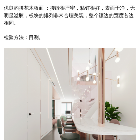
优良的拼花木板面 ：接缝很严密，粘钉很好，表面干净，无
明显溢胶，板块的排列非常合理美观，整个镶边的宽度各边
相同。
检验方法：目测。