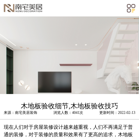
m²
木地板验收细节,木地板验收技巧
来源：南宅美居装饰
浏览人数：4041次
更新时间：2022-02-13
现在人们对于房屋装修设计越来越重视，人们不再满足于普
通的装修，对于装修的质量和效果有了更高的追求，木地板