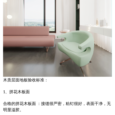
木质层面地板验收标准：
、拼花木板面
1
合格的拼花木板面 ：接缝很严密，粘钉很好，表面干净，无
明显溢胶。