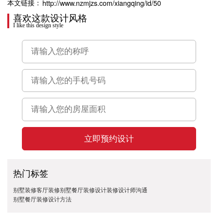
http://www.nzmjzs.com/xiangqing/id/50
本文链接：
喜欢这款设计风格
I like this design style
立即预约设计
热门标签
别墅装修
客厅装修
别墅餐厅装修设计
装修设计师沟通
别墅餐厅装修设计方法