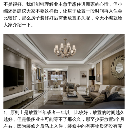
不是很好。我们能够理解业主急于想住进新家的心情，但小
编还是建议大家不要这样做，让房子放置一段时间再入住会
比较好，那么房子装修好后需要放置多久呢，今天小编就给
大家介绍一下。
、原则上是放置半年或者一年以上比较好，放置的时间越久
1
越好，但是很多业主可能等不了那么久，那至少要放置
个月
3
左右，因为装修之后马上入住，装修中的有害物质还没有完