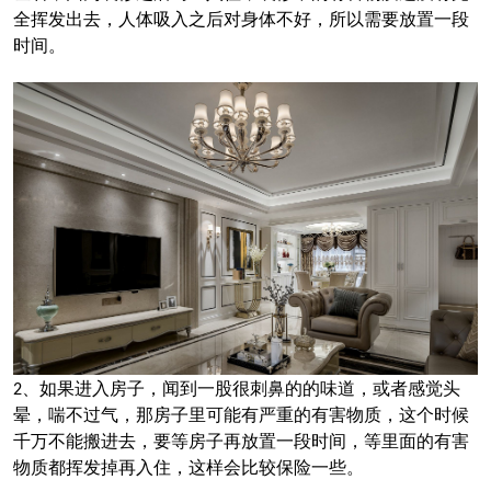
全挥发出去，人体吸入之后对身体不好，所以需要放置一段
时间。
、如果进入房子，闻到一股很刺鼻的的味道，或者感觉头
2
晕，喘不过气，那房子里可能有严重的有害物质，这个时候
千万不能搬进去，要等房子再放置一段时间，等里面的有害
物质都挥发掉再入住，这样会比较保险一些。