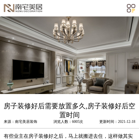
m²
房子装修好后需要放置多久,房子装修好后空
置时间
来源：南宅美居装饰
浏览人数：6005次
更新时间：2021-12-18
有些业主在房子装修好之后，马上就搬进去住，这样做其实