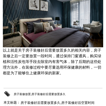
以上就是关于房子装修好后需要放置多久的相关内容，房子
装修之后一定要放置一段时间，通过保持门窗通风，购买绿
植和活性炭包等手段去除室内有害气体，除了后期的这些处
理方法外，在装修过程中要尽量选用环保健康的材料，一切
都是为了能够住上健康环保的新家。
房子装修放置,房子装修好后需要放置多久
房子装修好后需要放置多久,房子装修好后空置时间
本文标题：