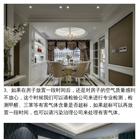
、如果在房子放置一段时间后，还是对房子的空气质量感到
3
不放心，这个时候我们可以请检验公司来进行专业检测，检
测甲醛、三苯等有害气体含量是否超标，如果超标可以再放
置一段时间，也可以请污染治理公司来处理有害气体。