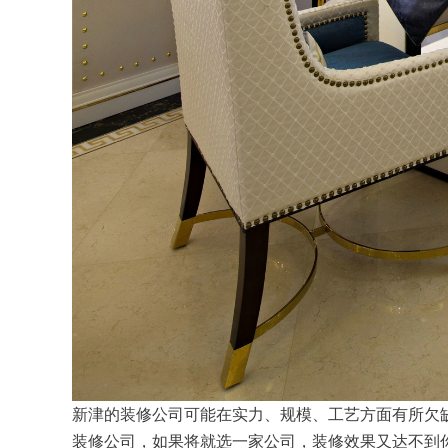
新津的装修公司可能在实力、规模、工艺方面有所欠
装修公司，如果将就选一家公司，装修效果又达不到