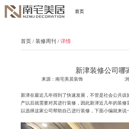
首页
首页
/
装修周刊
/
详情
新津装修公司哪
来源：南宅美居装饰
浏
新津在最近几年得到了快速发展，不管是社会公共设
产以后就需要对其进行装修，因此新津近几年的装修
以选择这家公司帮助自己进行装修，下面小编就来说