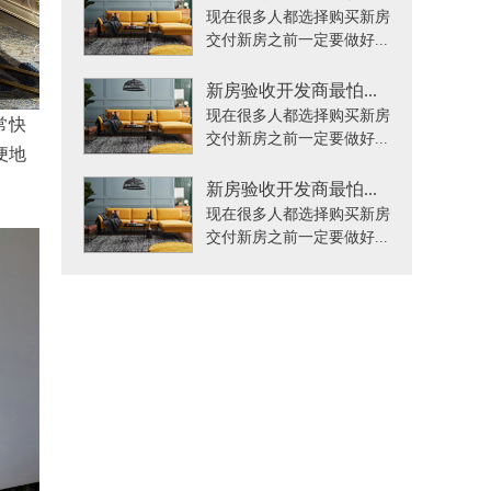
现在很多人都选择购买新房
交付新房之前一定要做好...
新房验收开发商最怕...
现在很多人都选择购买新房
常快
交付新房之前一定要做好...
便地
。
新房验收开发商最怕...
现在很多人都选择购买新房
交付新房之前一定要做好...