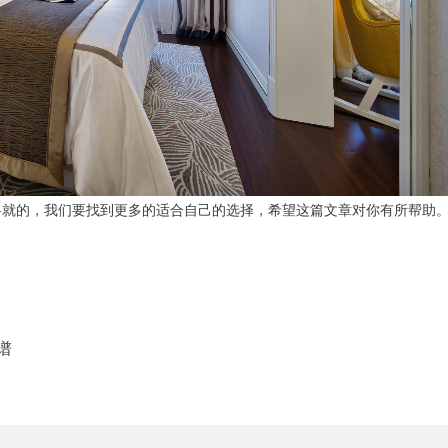
将就的，我们要找到更多的适合自己的选择，希望这篇文章对你有所帮助
谱