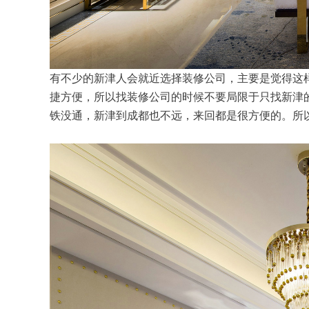
有不少的新津人会就近选择装修公司，主要是觉得这
捷方便，所以找装修公司的时候不要局限于只找新津
铁没通，新津到成都也不远，来回都是很方便的。所