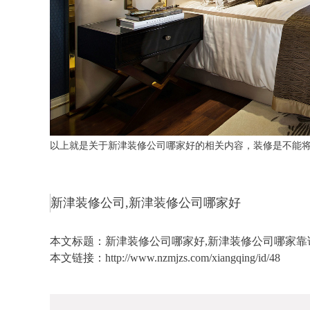
以上就是关于新津装修公司哪家好的相关内容，装修是不能
新津装修公司,新津装修公司哪家好
本文标题：
新津装修公司哪家好,新津装修公司哪家靠
本文链接：
http://www.nzmjzs.com/xiangqing/id/48