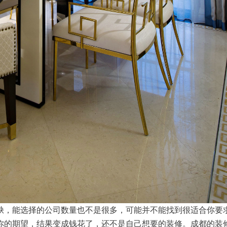
缺，能选择的公司数量也不是很多，可能并不能找到很适合你要
你的期望，结果变成钱花了，还不是自己想要的装修。成都的装