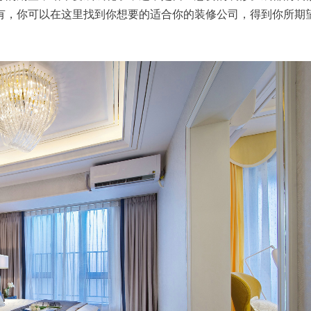
有，你可以在这里找到你想要的适合你的装修公司，得到你所期