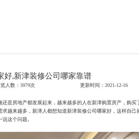
家好,新津装修公司哪家靠谱
览人数：3979次
更新时间：2021-12-16
施还是房地产都发展起来，越来越多的人在新津购置房产，购买
需求越来越多，新津人都想知道新津装修公司哪家好，这样自己
一说这个问题。