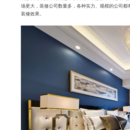
场更大，装修公司数量多，各种实力、规模的公司都
装修效果。